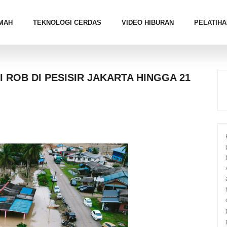
MAH
TEKNOLOGI CERDAS
VIDEO HIBURAN
PELATIHA
 ROB DI PESISIR JAKARTA HINGGA 21