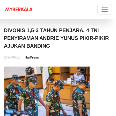
DIVONIS 1,5-3 TAHUN PENJARA, 4 TNI
PENYIRAMAN ANDRIE YUNUS PIKIR-PIKIR
AJUKAN BANDING
2026-06-10
HaiPress