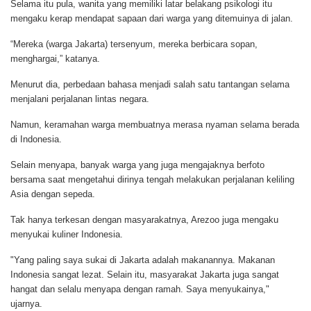
Selama itu pula, wanita yang memiliki latar belakang psikologi itu
mengaku kerap mendapat sapaan dari warga yang ditemuinya di jalan.
“Mereka (warga Jakarta) tersenyum, mereka berbicara sopan,
menghargai,” katanya.
Menurut dia, perbedaan bahasa menjadi salah satu tantangan selama
menjalani perjalanan lintas negara.
Namun, keramahan warga membuatnya merasa nyaman selama berada
di Indonesia.
Selain menyapa, banyak warga yang juga mengajaknya berfoto
bersama saat mengetahui dirinya tengah melakukan perjalanan keliling
Asia dengan sepeda.
Tak hanya terkesan dengan masyarakatnya, Arezoo juga mengaku
menyukai kuliner Indonesia.
"Yang paling saya sukai di Jakarta adalah makanannya. Makanan
Indonesia sangat lezat. Selain itu, masyarakat Jakarta juga sangat
hangat dan selalu menyapa dengan ramah. Saya menyukainya,"
ujarnya.