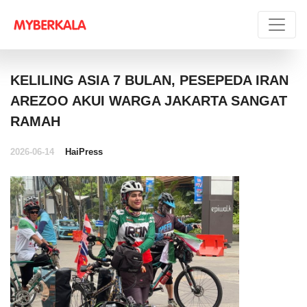
KELILING ASIA 7 BULAN, PESEPEDA IRAN
AREZOO AKUI WARGA JAKARTA SANGAT
RAMAH
2026-06-14
HaiPress